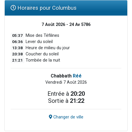
Horaires pour Columbus
7 Août 2026 - 24 Av 5786
05:37
Mise des Téfilines
06:36
Lever du soleil
13:38
Heure de milieu du jour
20:38
Coucher du soleil
21:21
Tombée de la nuit
Chabbath
Réé
Vendredi 7 Août 2026
Entrée à
20:20
Sortie à
21:22
Changer de ville