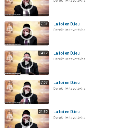
Derekh Mitsvotékha
La foi en D.ieu
7:31
Derekh Mitsvotékha
La foi en D.ieu
14:12
Derekh Mitsvotékha
La foi en D.ieu
7:07
Derekh Mitsvotékha
La foi en D.ieu
21:30
Derekh Mitsvotékha