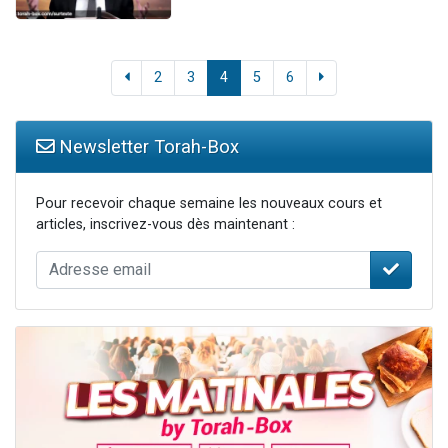
2
3
4
5
6
Newsletter Torah-Box
Pour recevoir chaque semaine les nouveaux cours et
articles, inscrivez-vous dès maintenant :