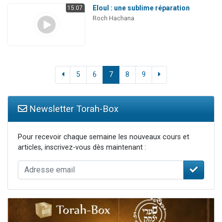
Eloul : une sublime réparation
15:07
Roch Hachana
5
6
7
8
9
Newsletter Torah-Box
Pour recevoir chaque semaine les nouveaux cours et
articles, inscrivez-vous dès maintenant :