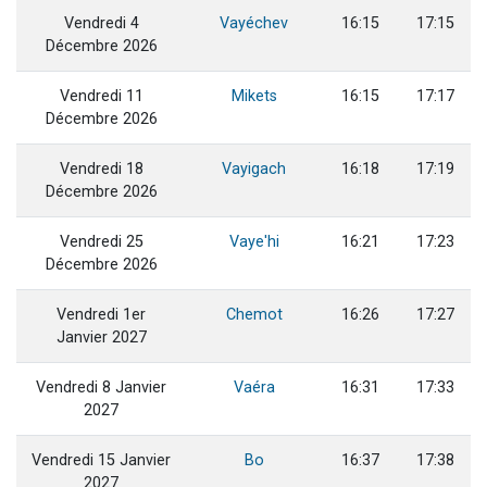
Vendredi 4
Vayéchev
16:15
17:15
Décembre 2026
Vendredi 11
Mikets
16:15
17:17
Décembre 2026
Vendredi 18
Vayigach
16:18
17:19
Décembre 2026
Vendredi 25
Vaye'hi
16:21
17:23
Décembre 2026
Vendredi 1er
Chemot
16:26
17:27
Janvier 2027
Vendredi 8 Janvier
Vaéra
16:31
17:33
2027
Vendredi 15 Janvier
Bo
16:37
17:38
2027