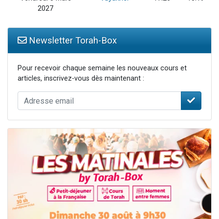
2027
Newsletter Torah-Box
Pour recevoir chaque semaine les nouveaux cours et
articles, inscrivez-vous dès maintenant :