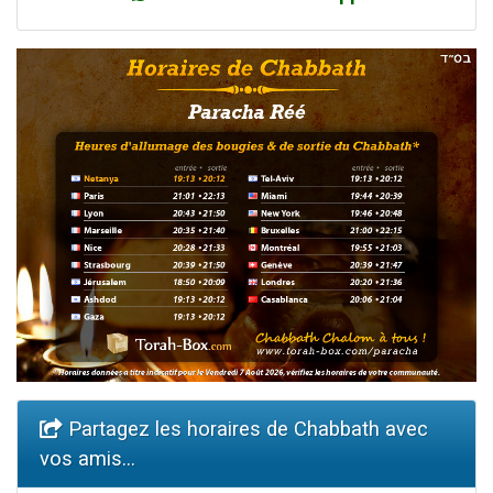
Partagez les horaires de Chabbath avec
vos amis...