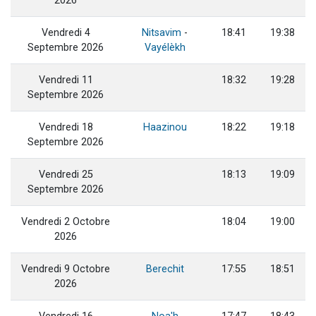
2026
Vendredi 4
Nitsavim
-
18:41
19:38
Septembre 2026
Vayélèkh
Vendredi 11
18:32
19:28
Septembre 2026
Vendredi 18
Haazinou
18:22
19:18
Septembre 2026
Vendredi 25
18:13
19:09
Septembre 2026
Vendredi 2 Octobre
18:04
19:00
2026
Vendredi 9 Octobre
Berechit
17:55
18:51
2026