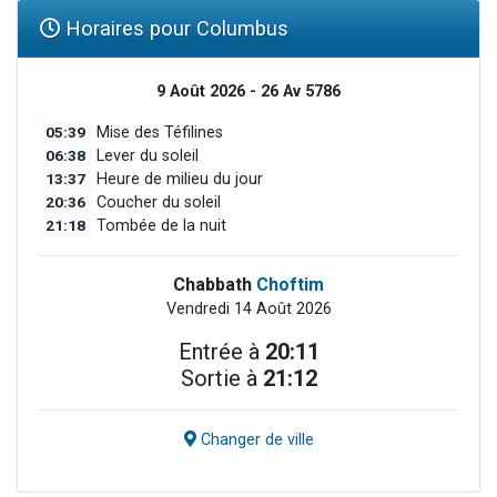
Horaires pour Columbus
9 Août 2026 - 26 Av 5786
05:39
Mise des Téfilines
06:38
Lever du soleil
13:37
Heure de milieu du jour
20:36
Coucher du soleil
21:18
Tombée de la nuit
Chabbath
Choftim
Vendredi 14 Août 2026
Entrée à
20:11
Sortie à
21:12
Changer de ville