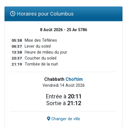
Horaires pour Columbus
8 Août 2026 - 25 Av 5786
05:38
Mise des Téfilines
06:37
Lever du soleil
13:38
Heure de milieu du jour
20:37
Coucher du soleil
21:19
Tombée de la nuit
Chabbath
Choftim
Vendredi 14 Août 2026
Entrée à
20:11
Sortie à
21:12
Changer de ville