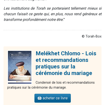
Les institutions de Torah se porteraient tellement mieux si
chacun faisait ce geste qui, en plus, nous rend généreux et
transforme profondément notre être.
"
© Torah-Box
Melékhet Chlomo - Lois
et recommandations
pratiques sur la
cérémonie du mariage
Condensé de lois et recommandations
pratiques sur la cérémonie du mariage.
acheter ce livre