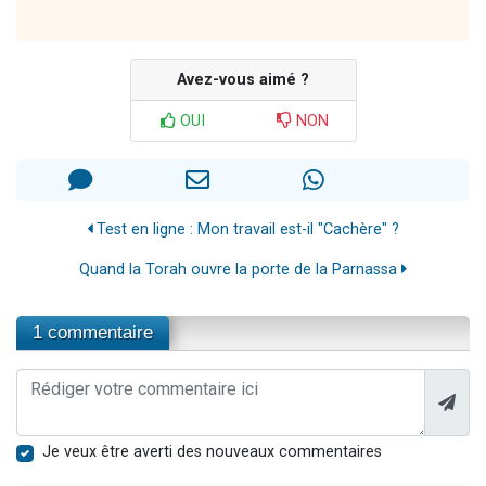
Avez-vous aimé ?
OUI
NON
Test en ligne : Mon travail est-il "Cachère" ?
Quand la Torah ouvre la porte de la Parnassa
1 commentaire
Je veux être averti des nouveaux commentaires