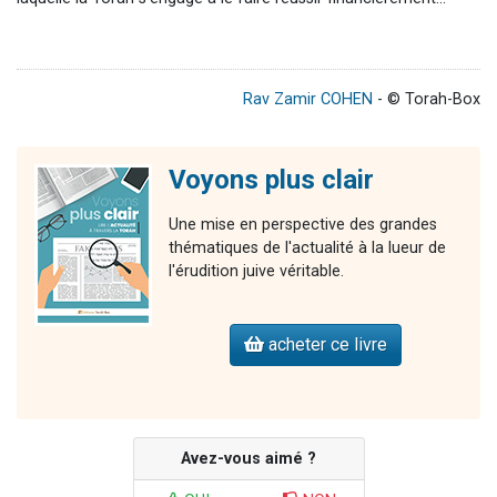
Rav Zamir COHEN
- © Torah-Box
Voyons plus clair
Une mise en perspective des grandes
thématiques de l'actualité à la lueur de
l'érudition juive véritable.
acheter ce livre
Avez-vous aimé ?