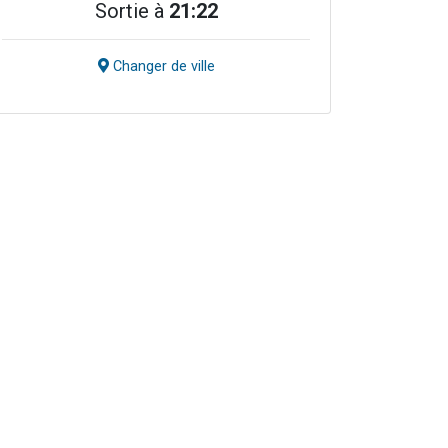
Sortie à
21:22
Changer de ville