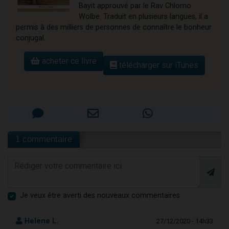
Bayit approuvé par le Rav Chlomo
Wolbe. Traduit en plusieurs langues, il a
permis à des milliers de personnes de connaître le bonheur
conjugal.
acheter ce livre
télécharger sur iTunes
1 commentaire
Je veux être averti des nouveaux commentaires
Helene L.
27/12/2020 - 14h33