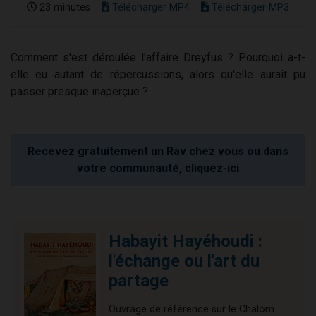
23 minutes
Télécharger MP4
Télécharger MP3
Comment s'est déroulée l'affaire Dreyfus ? Pourquoi a-t-
elle eu autant de répercussions, alors qu'elle aurait pu
passer presque inaperçue ?
Recevez gratuitement un Rav chez vous ou dans
votre communauté, cliquez-ici
Habayit Hayéhoudi :
l'échange ou l'art du
partage
Ouvrage de référence sur le Chalom