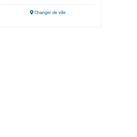
Changer de ville