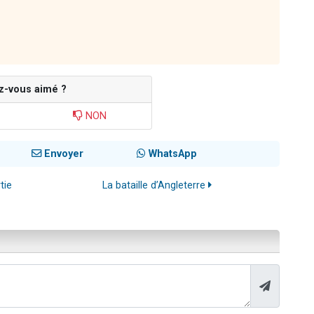
z-vous aimé ?
NON
Envoyer
WhatsApp
tie
La bataille d’Angleterre