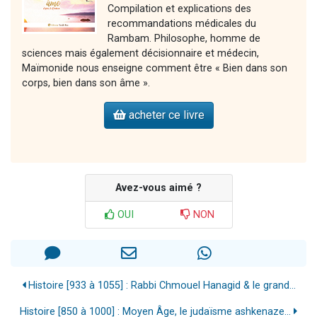
Compilation et explications des
recommandations médicales du
Rambam. Philosophe, homme de
sciences mais également décisionnaire et médecin,
Maïmonide nous enseigne comment être « Bien dans son
corps, bien dans son âme ».
acheter ce livre
Avez-vous aimé ?
OUI
NON
Histoire [933 à 1055] : Rabbi Chmouel Hanagid & le grand...
Histoire [850 à 1000] : Moyen Âge, le judaïsme ashkenaze...