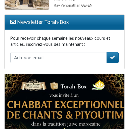
Rav Yehonathan GEFEN
Newsletter Torah-Box
Pour recevoir chaque semaine les nouveaux cours et
articles, inscrivez-vous dès maintenant :