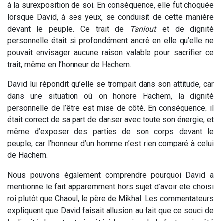
à la surexposition de soi. En conséquence, elle fut choquée
lorsque David, à ses yeux, se conduisit de cette manière
devant le peuple. Ce trait de
Tsniout
et de dignité
personnelle était si profondément ancré en elle qu’elle ne
pouvait envisager aucune raison valable pour sacrifier ce
trait, même en l’honneur de Hachem.
David lui répondit qu’elle se trompait dans son attitude, car
dans une situation où on honore Hachem, la dignité
personnelle de l’être est mise de côté. En conséquence, il
était correct de sa part de danser avec toute son énergie, et
même d’exposer des parties de son corps devant le
peuple, car l’honneur d’un homme n’est rien comparé à celui
de Hachem.
Nous pouvons également comprendre pourquoi David a
mentionné le fait apparemment hors sujet d’avoir été choisi
roi plutôt que Chaoul, le père de Mikhal. Les commentateurs
expliquent que David faisait allusion au fait que ce souci de