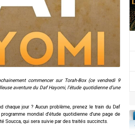
rochainement commencer sur Torah-Box (ce vendredi 9
eilleuse aventure du Daf Hayomi, l’étude quotidienne d’une
d chaque jour ? Aucun problème, prenez le train du Daf
e programme mondial d’étude quotidienne d’une page de
té Soucca, qui sera suivie par des traités succincts.