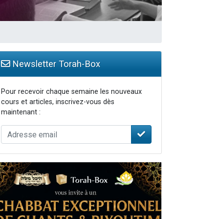
Newsletter Torah-Box
Pour recevoir chaque semaine les nouveaux
cours et articles, inscrivez-vous dès
maintenant :