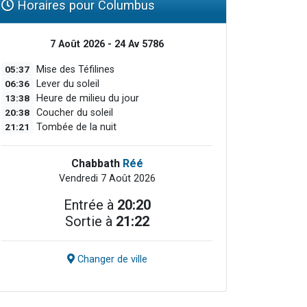
Horaires pour Columbus
7 Août 2026 - 24 Av 5786
05:37
Mise des Téfilines
06:36
Lever du soleil
13:38
Heure de milieu du jour
20:38
Coucher du soleil
21:21
Tombée de la nuit
Chabbath
Réé
Vendredi 7 Août 2026
Entrée à
20:20
Sortie à
21:22
Changer de ville