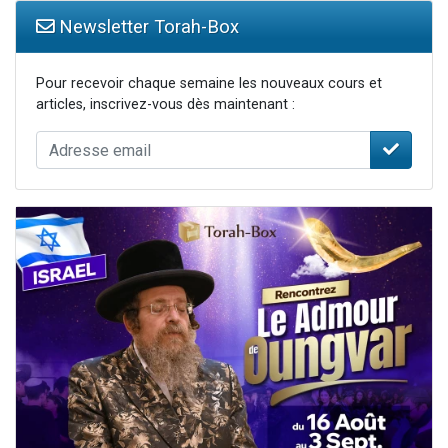
Newsletter Torah-Box
Pour recevoir chaque semaine les nouveaux cours et
articles, inscrivez-vous dès maintenant :