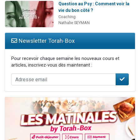
Question au Psy : Comment voir la
vie du bon côté ?
Coaching
Nathalie SEYMAN
Newsletter Torah-Box
Pour recevoir chaque semaine les nouveaux cours et
articles, inscrivez-vous dès maintenant :