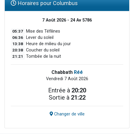
Horaires pour Columbus
7 Août 2026 - 24 Av 5786
05:37
Mise des Téfilines
06:36
Lever du soleil
13:38
Heure de milieu du jour
20:38
Coucher du soleil
21:21
Tombée de la nuit
Chabbath
Réé
Vendredi 7 Août 2026
Entrée à
20:20
Sortie à
21:22
Changer de ville