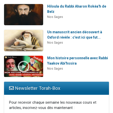
Hiloula du Rabbi Aharon Rokéa'h de
Belz
Nos Sages
Un manuscrit ancien découvert à
Oxford révèle : c'est ici que fut...
Nos Sages
Mon histoire personnelle avec Rabbi
Yaakov Abi'hssira
Nos Sages
Newsletter Torah-Box
Pour recevoir chaque semaine les nouveaux cours et
articles, inscrivez-vous dès maintenant :