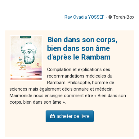
Rav Ovadia YOSSEF
- © Torah-Box
Bien dans son corps,
bien dans son âme
d'après le Rambam
Compilation et explications des
recommandations médicales du
Rambam. Philosophe, homme de
sciences mais également décisionnaire et médecin,
Maïmonide nous enseigne comment être « Bien dans son
corps, bien dans son âme ».
acheter ce livre