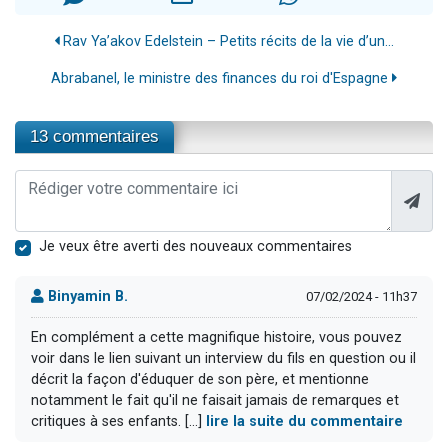
Rav Ya’akov Edelstein – Petits récits de la vie d’un...
Abrabanel, le ministre des finances du roi d'Espagne
13 commentaires
Je veux être averti des nouveaux commentaires
Binyamin B.
07/02/2024 - 11h37
En complément a cette magnifique histoire, vous pouvez
voir dans le lien suivant un interview du fils en question ou il
décrit la façon d'éduquer de son père, et mentionne
notamment le fait qu'il ne faisait jamais de remarques et
critiques à ses enfants. [...]
lire la suite du commentaire