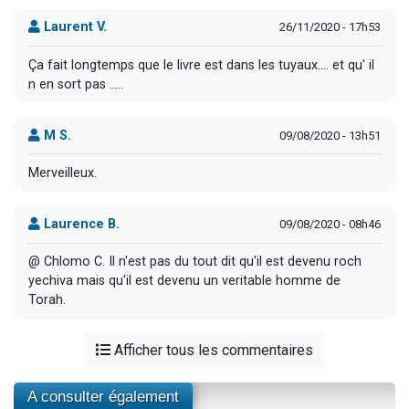
Laurent V.
26/11/2020 - 17h53
Ça fait longtemps que le livre est dans les tuyaux.... et qu' il
n en sort pas .....
M S.
09/08/2020 - 13h51
Merveilleux.
Laurence B.
09/08/2020 - 08h46
@ Chlomo C. Il n'est pas du tout dit qu'il est devenu roch
yechiva mais qu'il est devenu un veritable homme de
Torah.
Afficher tous les commentaires
A consulter également