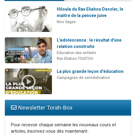
Hiloula du Rav Eliahou Dessler, le
maître de la pensée juive
Nos Sages
L'adolescence : le résultat d'une
relation construite
Education des enfants
Rav Eliahou TOUITOU
La plus grande leçon d'éducation
Campagnes de sensibilisation
Newsletter Torah-Box
Pour recevoir chaque semaine les nouveaux cours et
articles, inscrivez-vous dès maintenant :