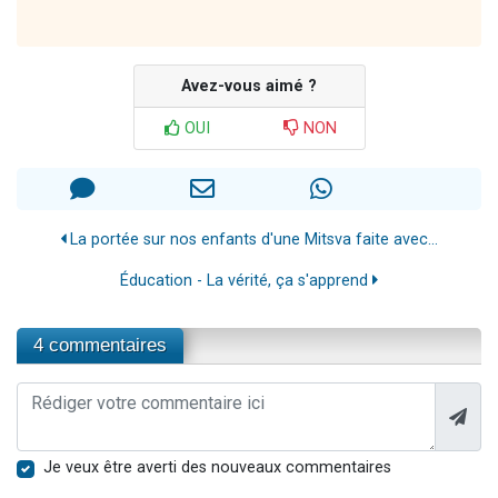
Avez-vous aimé ?
OUI
NON
La portée sur nos enfants d'une Mitsva faite avec...
Éducation - La vérité, ça s'apprend
4 commentaires
Je veux être averti des nouveaux commentaires