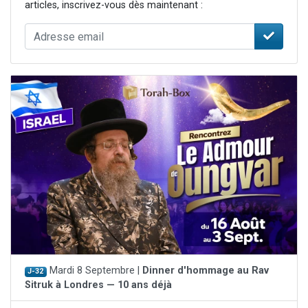
articles, inscrivez-vous dès maintenant :
Mardi 8 Septembre |
Dinner d'hommage au Rav
J-32
Sitruk à Londres — 10 ans déjà