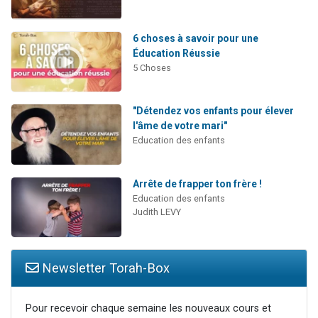
6 choses à savoir pour une
Éducation Réussie
5 Choses
"Détendez vos enfants pour élever
l'âme de votre mari"
Education des enfants
Arrête de frapper ton frère !
Education des enfants
Judith LEVY
Newsletter Torah-Box
Pour recevoir chaque semaine les nouveaux cours et