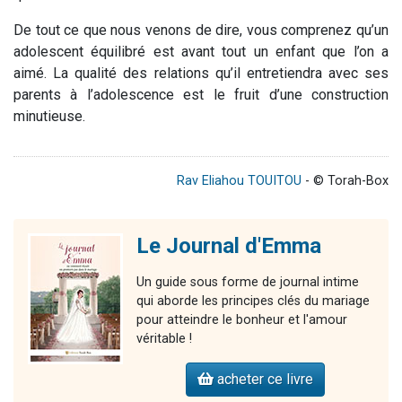
De tout ce que nous venons de dire, vous comprenez qu’un
adolescent équilibré est avant tout un enfant que l’on a
aimé. La qualité des relations qu’il entretiendra avec ses
parents à l’adolescence est le fruit d’une construction
minutieuse.
Rav Eliahou TOUITOU
- © Torah-Box
Le Journal d'Emma
Un guide sous forme de journal intime
qui aborde les principes clés du mariage
pour atteindre le bonheur et l'amour
véritable !
acheter ce livre