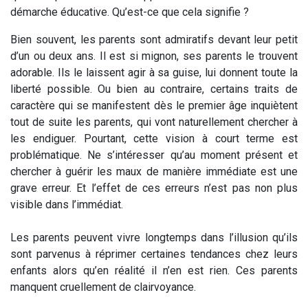
démarche éducative. Qu’est-ce que cela signifie ?
Bien souvent, les parents sont admiratifs devant leur petit
d’un ou deux ans. Il est si mignon, ses parents le trouvent
adorable. Ils le laissent agir à sa guise, lui donnent toute la
liberté possible. Ou bien au contraire, certains traits de
caractère qui se manifestent dès le premier âge inquiètent
tout de suite les parents, qui vont naturellement chercher à
les endiguer. Pourtant, cette vision à court terme est
problématique. Ne s’intéresser qu’au moment présent et
chercher à guérir les maux de manière immédiate est une
grave erreur. Et l’effet de ces erreurs n’est pas non plus
visible dans l’immédiat.
Les parents peuvent vivre longtemps dans l’illusion qu’ils
sont parvenus à réprimer certaines tendances chez leurs
enfants alors qu’en réalité il n’en est rien. Ces parents
manquent cruellement de clairvoyance.