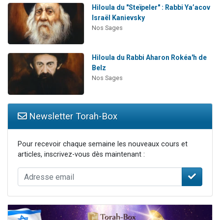
Hiloula du "Steïpeler" : Rabbi Ya’acov
Israël Kanievsky
Nos Sages
Hiloula du Rabbi Aharon Rokéa'h de
Belz
Nos Sages
Newsletter Torah-Box
Pour recevoir chaque semaine les nouveaux cours et
articles, inscrivez-vous dès maintenant :