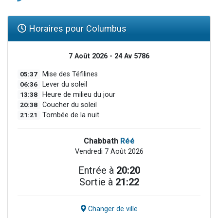
Horaires pour Columbus
7 Août 2026 - 24 Av 5786
05:37
Mise des Téfilines
06:36
Lever du soleil
13:38
Heure de milieu du jour
20:38
Coucher du soleil
21:21
Tombée de la nuit
Chabbath
Réé
Vendredi 7 Août 2026
Entrée à
20:20
Sortie à
21:22
Changer de ville