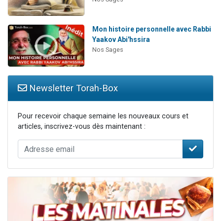
Mon histoire personnelle avec Rabbi
Yaakov Abi'hssira
Nos Sages
Newsletter Torah-Box
Pour recevoir chaque semaine les nouveaux cours et
articles, inscrivez-vous dès maintenant :