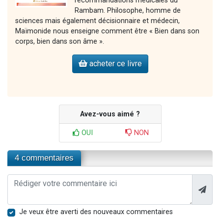
recommandations médicales du
Rambam. Philosophe, homme de
sciences mais également décisionnaire et médecin,
Maïmonide nous enseigne comment être « Bien dans son
corps, bien dans son âme ».
acheter ce livre
Avez-vous aimé ?
OUI
NON
4 commentaires
Je veux être averti des nouveaux commentaires