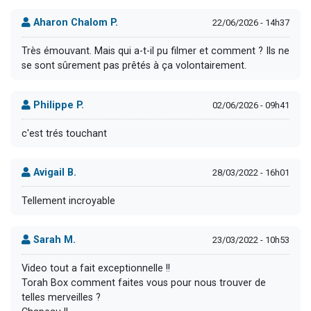
Aharon Chalom P.
22/06/2026 - 14h37
Très émouvant. Mais qui a-t-il pu filmer et comment ? Ils ne
se sont sûrement pas prêtés à ça volontairement.
Philippe P.
02/06/2026 - 09h41
c'est trés touchant
Avigail B.
28/03/2022 - 16h01
Tellement incroyable
Sarah M.
23/03/2022 - 10h53
Video tout a fait exceptionnelle !!
Torah Box comment faites vous pour nous trouver de
telles merveilles ?