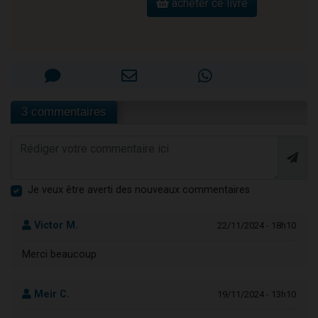
acheter ce livre
3 commentaires
Je veux être averti des nouveaux commentaires
Victor M.
22/11/2024 - 18h10
Merci beaucoup
Meir C.
19/11/2024 - 13h10