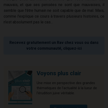
mauvais, et que ses pensées ne sont que mauvaises, il
semble que l'être humain ne soit capable que de mal. Mais,
comme l'explique ce cours à travers plusieurs histoires, ce
n'est absolument pas le cas...
Recevez gratuitement un Rav chez vous ou dans
votre communauté, cliquez-ici
Voyons plus clair
Une mise en perspective des grandes
thématiques de l'actualité à la lueur de
l'érudition juive véritable.