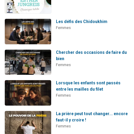
Les défis des Chidoukhim
Femmes
Chercher des occasions de faire du
bien
Femmes
Lorsque les enfants sont passés
entre les mailles du filet
Femmes
La prière peut tout changer... encore
faut-il y croire !
Femmes