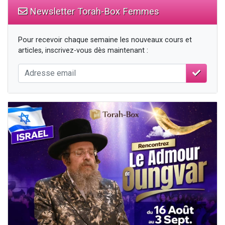
Newsletter Torah-Box Femmes
Pour recevoir chaque semaine les nouveaux cours et
articles, inscrivez-vous dès maintenant :