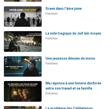
Gravé dans l’âme juive
Femmes
Le vide tragique du Juif laïc moyen
Femmes
Une jeunesse dénuée de vision
Femmes
Ma réponse à une femme déchirée
entre son travail et sa famille
Femmes
Le problème des Célibataires