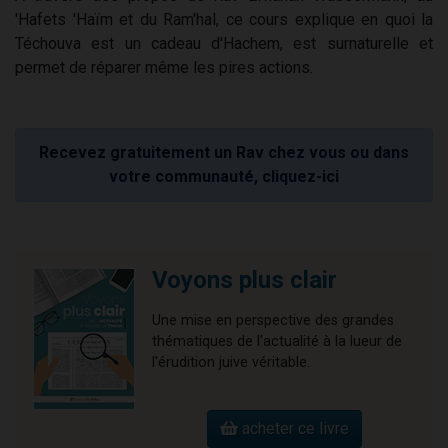
'Hafets 'Haïm et du Ram'hal, ce cours explique en quoi la
Téchouva est un cadeau d'Hachem, est surnaturelle et
permet de réparer même les pires actions.
Recevez gratuitement un Rav chez vous ou dans
votre communauté, cliquez-ici
Voyons plus clair
Une mise en perspective des grandes
thématiques de l'actualité à la lueur de
l'érudition juive véritable.
acheter ce livre