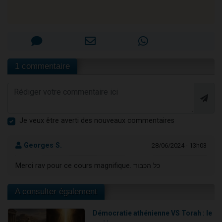
1 commentaire
Je veux être averti des nouveaux commentaires
Georges S.
28/06/2024 - 13h03
Merci rav pour ce cours magnifique. כל הכבוד
A consulter également
Démocratie athénienne VS Torah : le