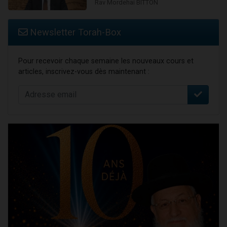
Rav Mordehai BITTON
Newsletter Torah-Box
Pour recevoir chaque semaine les nouveaux cours et
articles, inscrivez-vous dès maintenant :