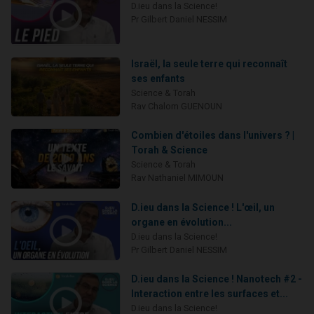
D.ieu dans la Science!
Pr Gilbert Daniel NESSIM
Israël, la seule terre qui reconnaît
ses enfants
Science & Torah
Rav Chalom GUENOUN
Combien d'étoiles dans l'univers ? |
Torah & Science
Science & Torah
Rav Nathaniel MIMOUN
D.ieu dans la Science ! L'œil, un
organe en évolution...
D.ieu dans la Science!
Pr Gilbert Daniel NESSIM
D.ieu dans la Science ! Nanotech #2 -
Interaction entre les surfaces et...
D.ieu dans la Science!