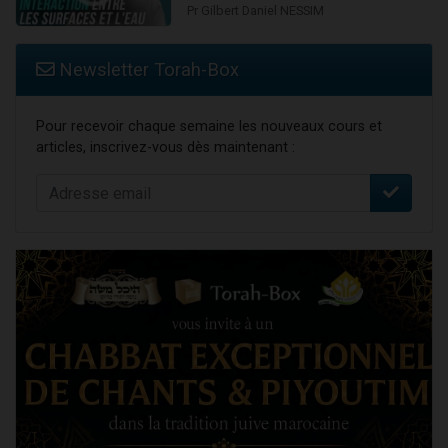
Pr Gilbert Daniel NESSIM
Newsletter Torah-Box
Pour recevoir chaque semaine les nouveaux cours et
articles, inscrivez-vous dès maintenant :