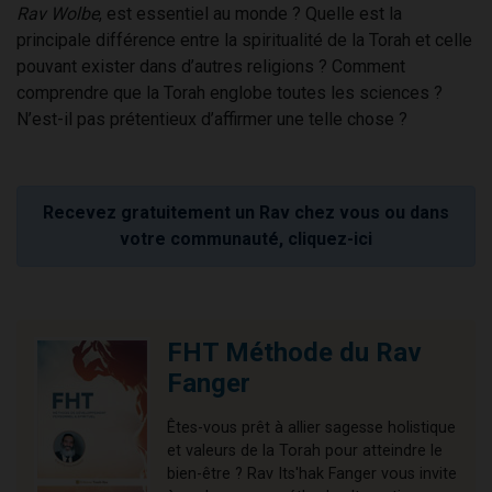
Rav Wolbe
, est essentiel au monde ? Quelle est la
principale différence entre la spiritualité de la Torah et celle
pouvant exister dans d’autres religions ? Comment
comprendre que la Torah englobe toutes les sciences ?
N’est-il pas prétentieux d’affirmer une telle chose ?
Recevez gratuitement un Rav chez vous ou dans
votre communauté, cliquez-ici
FHT Méthode du Rav
Fanger
Êtes-vous prêt à allier sagesse holistique
et valeurs de la Torah pour atteindre le
bien-être ? Rav Its'hak Fanger vous invite