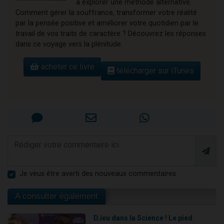
à explorer une méthode alternative.
Comment gérer la souffrance, transformer votre réalité
par la pensée positive et améliorer votre quotidien par le
travail de vos traits de caractère ? Découvrez les réponses
dans ce voyage vers la plénitude.
acheter ce livre
télécharger sur iTunes
Je veux être averti des nouveaux commentaires
A consulter également
D.ieu dans la Science ! Le pied