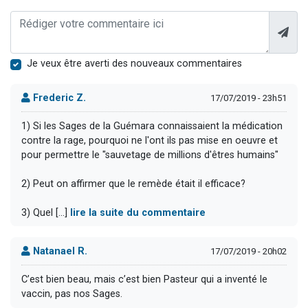
Je veux être averti des nouveaux commentaires
Frederic Z.
17/07/2019 - 23h51
1) Si les Sages de la Guémara connaissaient la médication
contre la rage, pourquoi ne l'ont ils pas mise en oeuvre et
pour permettre le "sauvetage de millions d'êtres humains"
2) Peut on affirmer que le remède était il efficace?
3) Quel [...]
lire la suite du commentaire
Natanael R.
17/07/2019 - 20h02
C’est bien beau, mais c’est bien Pasteur qui a inventé le
vaccin, pas nos Sages.