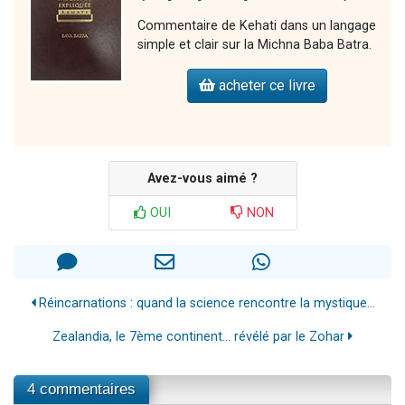
Commentaire de Kehati dans un langage
simple et clair sur la Michna Baba Batra.
acheter ce livre
Avez-vous aimé ?
OUI
NON
Réincarnations : quand la science rencontre la mystique...
Zealandia, le 7ème continent… révélé par le Zohar
4 commentaires