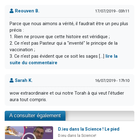
Reouven B.
17/07/2019 - 03h11
Parce que nous aimons a vérité, il faudrait être un peu plus
précis :
1. Rien ne prouve que cette histoire est véridique ;
2. Ce n'est pas Pasteur qui a "inventé" le principe de la
vaccination ;
3. Ce n'est pas évident que ce soit les sages [...]
lire la
suite du commentaire
Sarah K.
16/07/2019 - 17h10
wow extraordinaire et oui notre Torah à qui veut l'étudier
aura tout compris.
A consulter également
D.ieu dans la Science ! Le pied
D.ieu dans la Science!