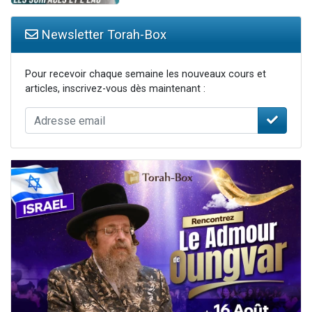
Newsletter Torah-Box
Pour recevoir chaque semaine les nouveaux cours et
articles, inscrivez-vous dès maintenant :