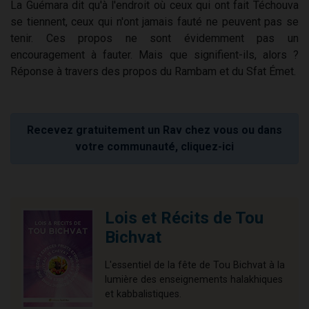
La Guémara dit qu'à l'endroit où ceux qui ont fait Téchouva
se tiennent, ceux qui n'ont jamais fauté ne peuvent pas se
tenir. Ces propos ne sont évidemment pas un
encouragement à fauter. Mais que signifient-ils, alors ?
Réponse à travers des propos du Rambam et du Sfat Émet.
Recevez gratuitement un Rav chez vous ou dans
votre communauté, cliquez-ici
Lois et Récits de Tou
Bichvat
L'essentiel de la fête de Tou Bichvat à la
lumière des enseignements halakhiques
et kabbalistiques.