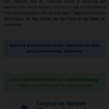
vers Hachem, que de s'énerver contre la personne qui
semble nous l'avoir causée ? Qu'est-ce que la Hitbodédout
? En quoi engendre-t-elle du bien être ? Réponse à travers
des propos de Rav Wolbe, de Rav Pinto et du Rabbi de
Loubavitch.
Recevez gratuitement un Rav chez vous ou dans
votre communauté, cliquez-ici
Cette vidéo fait partie de la série
Minute Coaching
:
cliquez-ici pour découvrir la série complète
Limoud au féminin