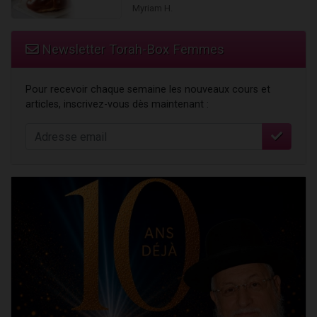
Myriam H.
Newsletter Torah-Box Femmes
Pour recevoir chaque semaine les nouveaux cours et
articles, inscrivez-vous dès maintenant :