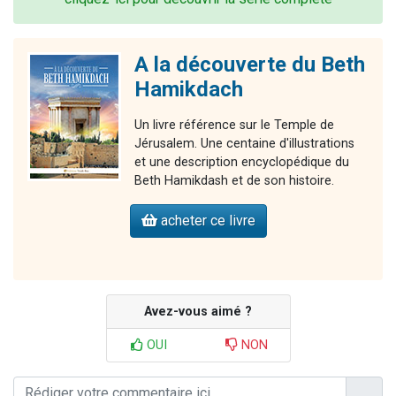
A la découverte du Beth
Hamikdach
Un livre référence sur le Temple de
Jérusalem. Une centaine d'illustrations
et une description encyclopédique du
Beth Hamikdash et de son histoire.
acheter ce livre
Avez-vous aimé ?
OUI
NON