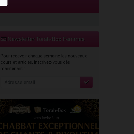
Newsletter Torah-Box Femmes
Pour recevoir chaque semaine les nouveaux
cours et articles, inscrivez-vous dès
maintenant :