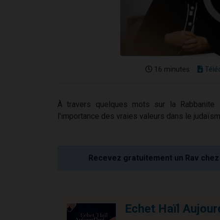
16 minutes
Télé
À travers quelques mots sur la Rabbanite N
l'importance des vraies valeurs dans le judaïsm
Recevez gratuitement un Rav chez 
Echet Haïl Aujour