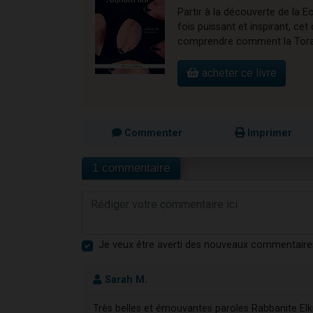
Partir à la découverte de la E
fois puissant et inspirant, 
comprendre comment la Torah 
acheter ce livre
Commenter
Imprimer
1 commentaire
Je veux être averti des nouveaux commentaire
Sarah M.
Très belles et émouvantes paroles Rabbanite Elk