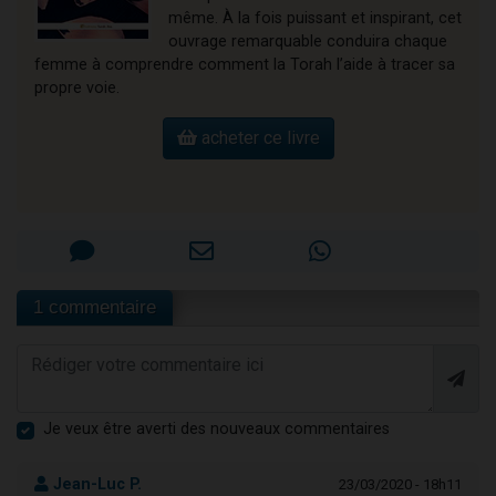
même. À la fois puissant et inspirant, cet
ouvrage remarquable conduira chaque
femme à comprendre comment la Torah l’aide à tracer sa
propre voie.
acheter ce livre
1 commentaire
Je veux être averti des nouveaux commentaires
Jean-Luc P.
23/03/2020 - 18h11