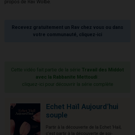
propos de Rav Wolbe.
Recevez gratuitement un Rav chez vous ou dans
votre communauté, cliquez-ici
Cette vidéo fait partie de la série
Travail des Middot
avec la Rabbanite Mettoudi
:
cliquez-ici pour découvrir la série complète
Echet Haïl Aujourd’hui
souple
Partir à la découverte de la Echet ‘Haïl,
c’est partir à la découverte de soi-