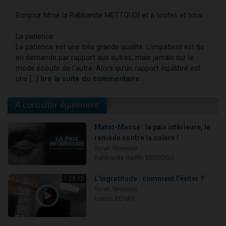
Bonjour Mme la Rabbanite METTOUDI et à toutes et tous
La patience:
La patience est une très grande qualité. L'impatient est tjs
en demande par rapport aux autres, mais jamais sur le
mode écoute de l'autre. Alors qu'un rapport équilibré est
une [...]
lire la suite du commentaire
A consulter également
Matot-Massé : la paix intérieure, le
remède contre la colère !
Torah féminine
Rabbanite Gaëlle BERDUGO
L'ingratitude : comment l'éviter ?
1:29:15
Torah féminine
Hanna BÉHAR