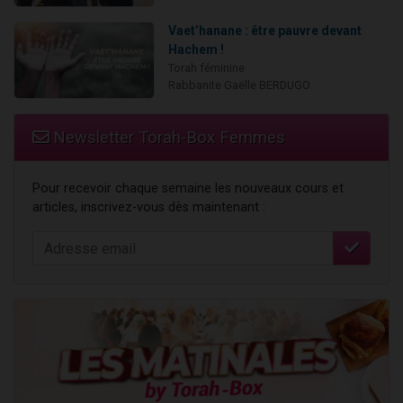
Vaet’hanane : être pauvre devant
Hachem !
Torah féminine
Rabbanite Gaëlle BERDUGO
Newsletter Torah-Box Femmes
Pour recevoir chaque semaine les nouveaux cours et
articles, inscrivez-vous dès maintenant :