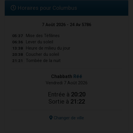
Horaires pour Columbus
7 Août 2026 - 24 Av 5786
05:37
Mise des Téfilines
06:36
Lever du soleil
13:38
Heure de milieu du jour
20:38
Coucher du soleil
21:21
Tombée de la nuit
Chabbath
Réé
Vendredi 7 Août 2026
Entrée à
20:20
Sortie à
21:22
Changer de ville