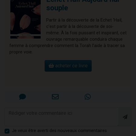
souple
Partir à la découverte de la Echet ‘Haïl,
c’est partir à la découverte de soi-
même. À la fois puissant et inspirant, cet
ouvrage remarquable conduira chaque
femme à comprendre comment la Torah l’aide à tracer sa
propre voie.
acheter ce livre
Je veux être averti des nouveaux commentaires