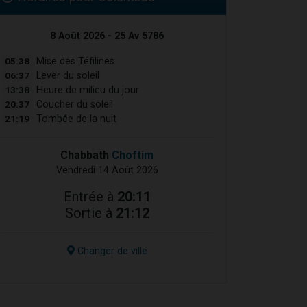
8 Août 2026 - 25 Av 5786
05:38
Mise des Téfilines
06:37
Lever du soleil
13:38
Heure de milieu du jour
20:37
Coucher du soleil
21:19
Tombée de la nuit
Chabbath
Choftim
Vendredi 14 Août 2026
Entrée à
20:11
Sortie à
21:12
Changer de ville