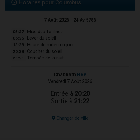
Horaires pour Columbus
7 Août 2026 - 24 Av 5786
05:37
Mise des Téfilines
06:36
Lever du soleil
13:38
Heure de milieu du jour
20:38
Coucher du soleil
21:21
Tombée de la nuit
Chabbath
Réé
Vendredi 7 Août 2026
Entrée à
20:20
Sortie à
21:22
Changer de ville