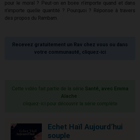
pour le moral ? Peut-on en boire n’importe quand et dans
n’importe quelle quantité ? Pourquoi ? Réponse à travers
des propos du Rambam.
Recevez gratuitement un Rav chez vous ou dans
votre communauté, cliquez-ici
Cette vidéo fait partie de la série
Santé, avec Emma
Aïache
:
cliquez-ici pour découvrir la série complète
Echet Haïl Aujourd’hui
souple