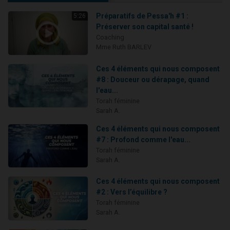
Préparatifs de Pessa'h #1 :
5:26
Préserver son capital santé !
Coaching
Mme Ruth BARLEV
Ces 4 éléments qui nous composent
#8 : Douceur ou dérapage, quand
l'eau...
Torah féminine
Sarah A.
Ces 4 éléments qui nous composent
#7 : Profond comme l'eau...
Torah féminine
Sarah A.
Ces 4 éléments qui nous composent
#2 : Vers l’équilibre ?
Torah féminine
Sarah A.