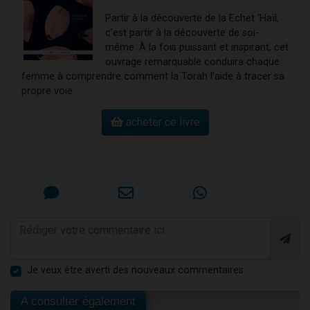
Partir à la découverte de la Echet ‘Haïl,
c’est partir à la découverte de soi-
même. À la fois puissant et inspirant, cet
ouvrage remarquable conduira chaque
femme à comprendre comment la Torah l’aide à tracer sa
propre voie.
acheter ce livre
Je veux être averti des nouveaux commentaires
A consulter également