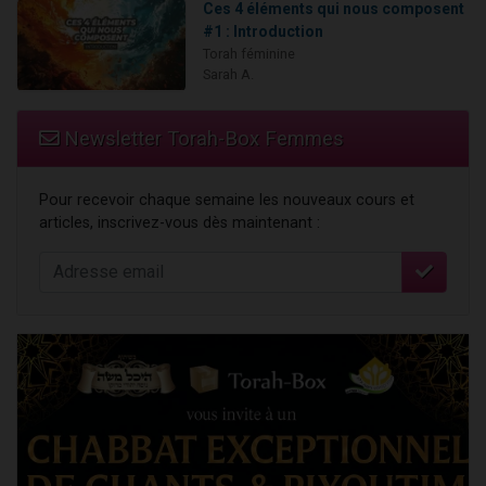
Ces 4 éléments qui nous composent
#1 : Introduction
Torah féminine
Sarah A.
Newsletter Torah-Box Femmes
Pour recevoir chaque semaine les nouveaux cours et
articles, inscrivez-vous dès maintenant :