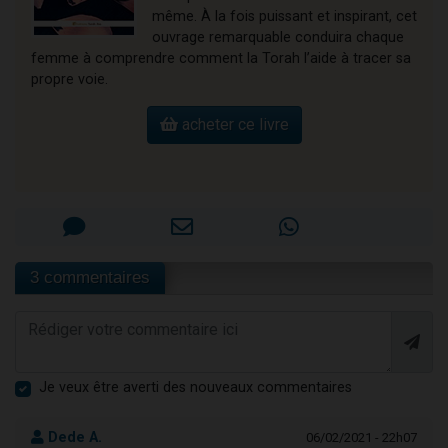
même. À la fois puissant et inspirant, cet
ouvrage remarquable conduira chaque
femme à comprendre comment la Torah l’aide à tracer sa
propre voie.
acheter ce livre
3 commentaires
Je veux être averti des nouveaux commentaires
Dede A.
06/02/2021 - 22h07