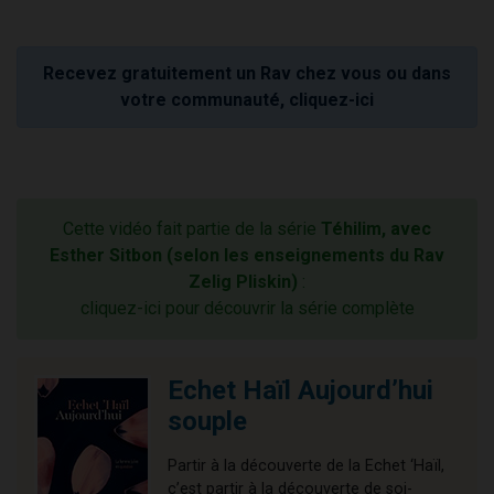
Recevez gratuitement un Rav chez vous ou dans
votre communauté, cliquez-ici
Cette vidéo fait partie de la série
Téhilim, avec
Esther Sitbon (selon les enseignements du Rav
Zelig Pliskin)
:
cliquez-ici pour découvrir la série complète
Echet Haïl Aujourd’hui
souple
Partir à la découverte de la Echet ‘Haïl,
c’est partir à la découverte de soi-