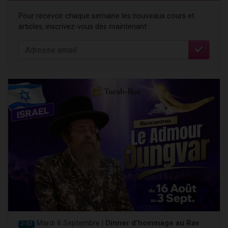
Pour recevoir chaque semaine les nouveaux cours et
articles, inscrivez-vous dès maintenant :
Mardi 8 Septembre |
Dinner d'hommage au Rav
J-32