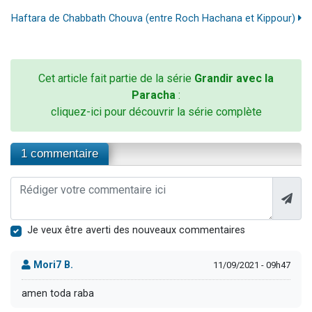
Haftara de Chabbath Chouva (entre Roch Hachana et Kippour)
Cet article fait partie de la série
Grandir avec la
Paracha
:
cliquez-ici pour découvrir la série complète
1 commentaire
Je veux être averti des nouveaux commentaires
Mori7 B.
11/09/2021 - 09h47
amen toda raba