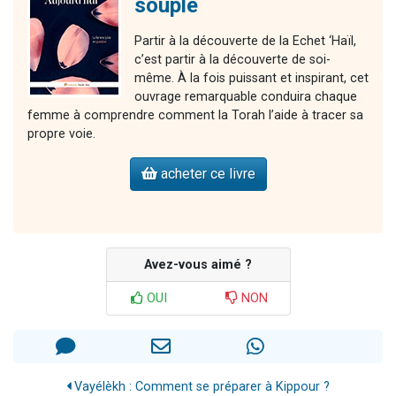
souple
Partir à la découverte de la Echet ‘Haïl,
c’est partir à la découverte de soi-
même. À la fois puissant et inspirant, cet
ouvrage remarquable conduira chaque
femme à comprendre comment la Torah l’aide à tracer sa
propre voie.
acheter ce livre
Avez-vous aimé ?
OUI
NON
Vayélèkh : Comment se préparer à Kippour ?