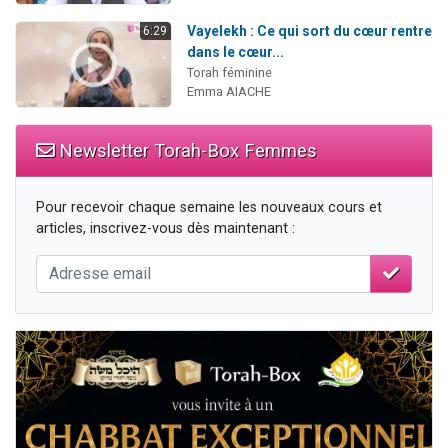
Vayelekh : Ce qui sort du cœur rentre
6:29
dans le cœur...
Torah féminine
Emma AIACHE
Newsletter Torah-Box Femmes
Pour recevoir chaque semaine les nouveaux cours et
articles, inscrivez-vous dès maintenant :