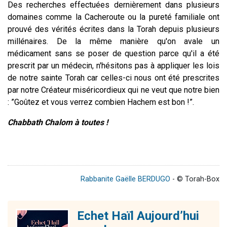
Des recherches effectuées dernièrement dans plusieurs
domaines comme la Cacheroute ou la pureté familiale ont
prouvé des vérités écrites dans la Torah depuis plusieurs
millénaires. De la même manière qu'on avale un
médicament sans se poser de question parce qu'il a été
prescrit par un médecin, n'hésitons pas à appliquer les lois
de notre sainte Torah car celles-ci nous ont été prescrites
par notre Créateur miséricordieux qui ne veut que notre bien
: ”Goûtez et vous verrez combien Hachem est bon !”.
Chabbath Chalom à toutes !
Rabbanite Gaëlle BERDUGO
- © Torah-Box
Echet Haïl Aujourd’hui