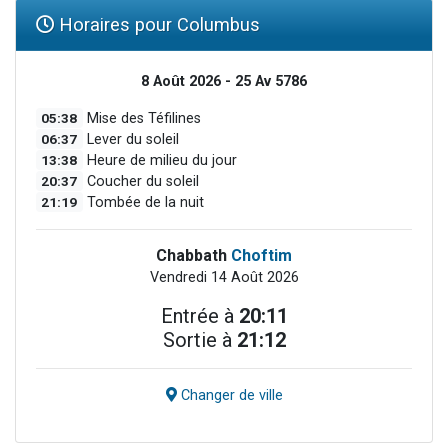
Horaires pour Columbus
8 Août 2026 - 25 Av 5786
05:38
Mise des Téfilines
06:37
Lever du soleil
13:38
Heure de milieu du jour
20:37
Coucher du soleil
21:19
Tombée de la nuit
Chabbath
Choftim
Vendredi 14 Août 2026
Entrée à
20:11
Sortie à
21:12
Changer de ville