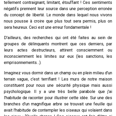
tellement contraignant, limitant, étouffant ! Ces sentiments
négatifs prennent leur source dans une perception erronée
du concept de liberté. Le monde dans lequel nous vivons
nous pousse à croire que plus tout sera permis, plus on
sera heureux. Ceci est une erreur fondamentale !
D'ailleurs, des recherches qui ont été faites au sein de
groupes de délinquants montrent que ces derniers, par
leurs actes destructeurs, attirent consciemment ou
inconsciemment les limites sur eux (les sanctions, les
emprisonnements…).
Imaginez vous dormir dans un champ ou en plein milieu d'un
terrain vague, c'est terrifiant ! Les murs de notre maison
constituent pour nous une sécurité physique mais aussi
psychologique. Il y a une très belle parabole que j'ai
l'habitude de raconter pour illustrer cette idée. Sur une des
branches d'un magnifique arbre se trouvait une feuille qui
avait l'habitude de contempler les oiseaux qui volaient dans