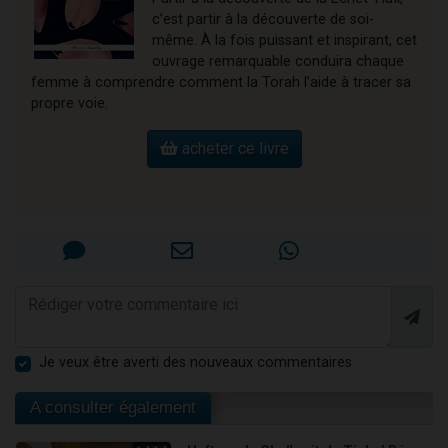
c’est partir à la découverte de soi-
même. À la fois puissant et inspirant, cet
ouvrage remarquable conduira chaque
femme à comprendre comment la Torah l’aide à tracer sa
propre voie.
acheter ce livre
Je veux être averti des nouveaux commentaires
A consulter également