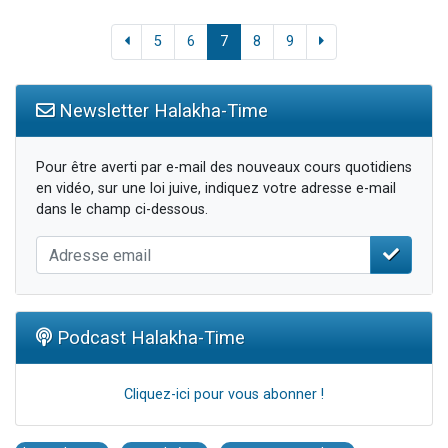
5
6
7
8
9
Newsletter Halakha-Time
Pour être averti par e-mail des nouveaux cours quotidiens
en vidéo, sur une loi juive, indiquez votre adresse e-mail
dans le champ ci-dessous.
Podcast Halakha-Time
Cliquez-ici pour vous abonner !