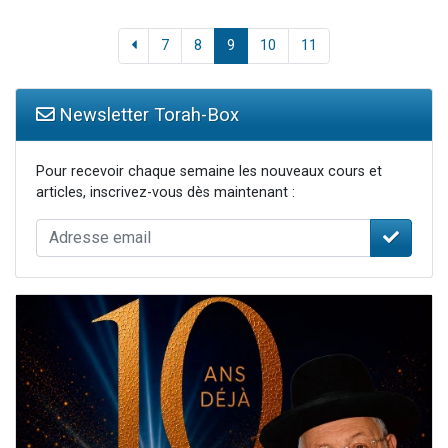
7
8
9
10
11
Newsletter Torah-Box
Pour recevoir chaque semaine les nouveaux cours et
articles, inscrivez-vous dès maintenant :