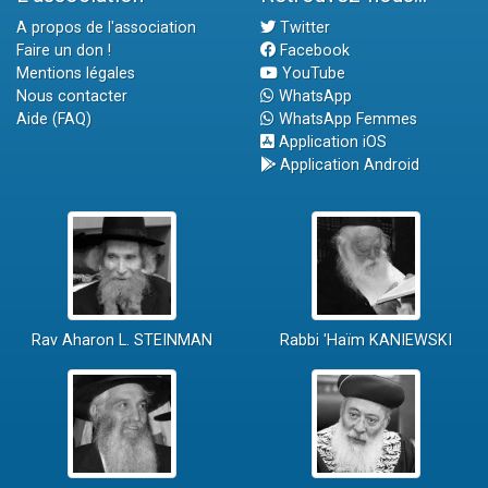
A propos de l'association
Twitter
Faire un don !
Facebook
Mentions légales
YouTube
Nous contacter
WhatsApp
Aide (FAQ)
WhatsApp Femmes
Application iOS
Application Android
Rav Aharon L. STEINMAN
Rabbi 'Haïm KANIEWSKI