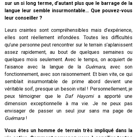
sur un si long terme, d’autant plus que le barrage de la
langue leur semble insurmontable… Que pouvez-vous
leur conseiller ?
Leurs craintes sont compréhensibles mais d’expérience,
elles sont réellement infondées. Toutes les difficultés
qu’une personne peut rencontrer sur le terrain s’aplanissent
assez rapidement, au bout de quelques semaines ou
quelques mois seulement. Avec le temps, on acquiert de
l’aisance avec la langue de la
Guémara
, avec son
fonctionnement, avec son raisonnement. Et bien vite, ce qui
semblait insurmontable de prime abord devient une
véritable soif, presque un besoin vital ! Personnellement, je
peux témoigner que le
Daf
Hayomi
a apporté une
dimension exceptionnelle à ma vie. Je ne peux pas
envisager de passer un seul jour sans ma page de
Guémara
!
Vous êtes un homme de terrain très impliqué dans la