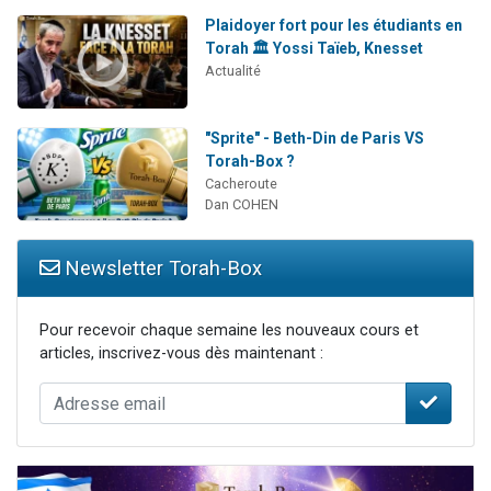
Plaidoyer fort pour les étudiants en
Torah 🏛️ Yossi Taïeb, Knesset
Actualité
"Sprite" - Beth-Din de Paris VS
Torah-Box ?
Cacheroute
Dan COHEN
Newsletter Torah-Box
Pour recevoir chaque semaine les nouveaux cours et
articles, inscrivez-vous dès maintenant :