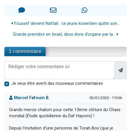
Youssef devient Naftali : ce jeune koweïtien quitte son...
Grande première en Israël, deux dons d’organe par la...
1 commentaire
Je veux être averti des nouveaux commentaires
Marcel Fafouin B.
03/01/2020 - 11h56
Grands mercis chalom pour cette 13ème clôture du Chass
mondial (Étude quotidienne du Daf Hayomi) !
Depuis l’invitation d’une personne de Torah-Box (que je