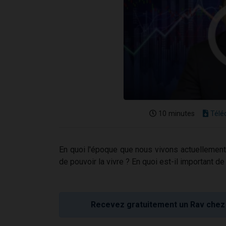
10 minutes
Télé
En quoi l'époque que nous vivons actuellement
de pouvoir la vivre ? En quoi est-il important de
Recevez gratuitement un Rav chez 