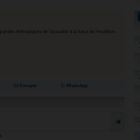
andes thématiques de l'actualité à la lueur de l'érudition
Envoyer
WhatsApp
s