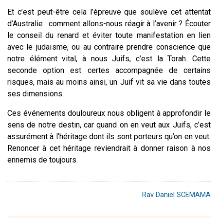
Et c’est peut-être cela l’épreuve que soulève cet attentat
d’Australie : comment allons-nous réagir à l’avenir ? Écouter
le conseil du renard et éviter toute manifestation en lien
avec le judaïsme, ou au contraire prendre conscience que
notre élément vital, à nous Juifs, c’est la Torah. Cette
seconde option est certes accompagnée de certains
risques, mais au moins ainsi, un Juif vit sa vie dans toutes
ses dimensions.
Ces événements douloureux nous obligent à approfondir le
sens de notre destin, car quand on en veut aux Juifs, c’est
assurément à l’héritage dont ils sont porteurs qu’on en veut.
Renoncer à cet héritage reviendrait à donner raison à nos
ennemis de toujours.
Rav Daniel SCEMAMA