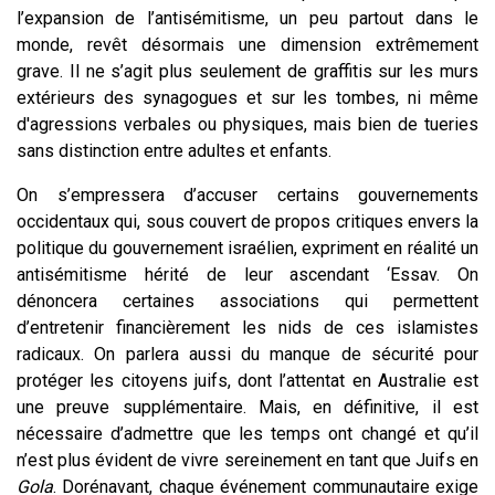
l’expansion de l’antisémitisme, un peu partout dans le
monde, revêt désormais une dimension extrêmement
grave. Il ne s’agit plus seulement de graffitis sur les murs
extérieurs des synagogues et sur les tombes, ni même
d'agressions verbales ou physiques, mais bien de tueries
sans distinction entre adultes et enfants.
On s’empressera d’accuser certains gouvernements
occidentaux qui, sous couvert de propos critiques envers la
politique du gouvernement israélien, expriment en réalité un
antisémitisme hérité de leur ascendant ‘Essav. On
dénoncera certaines associations qui permettent
d’entretenir financièrement les nids de ces islamistes
radicaux. On parlera aussi du manque de sécurité pour
protéger les citoyens juifs, dont l’attentat en Australie est
une preuve supplémentaire. Mais, en définitive, il est
nécessaire d’admettre que les temps ont changé et qu’il
n’est plus évident de vivre sereinement en tant que Juifs en
Gola
. Dorénavant, chaque événement communautaire exige