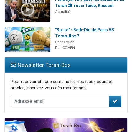
Torah 🏛️ Yossi Taïeb, Knesset
Actualité
"Sprite" - Beth-Din de Paris VS
Torah-Box ?
Cacheroute
Dan COHEN
Newsletter Torah-Box
Pour recevoir chaque semaine les nouveaux cours et
articles, inscrivez-vous dès maintenant :