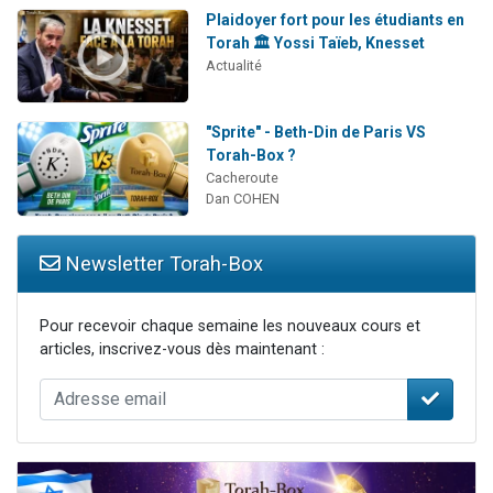
Plaidoyer fort pour les étudiants en
Torah 🏛️ Yossi Taïeb, Knesset
Actualité
"Sprite" - Beth-Din de Paris VS
Torah-Box ?
Cacheroute
Dan COHEN
Newsletter Torah-Box
Pour recevoir chaque semaine les nouveaux cours et
articles, inscrivez-vous dès maintenant :