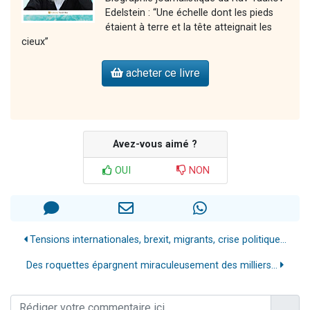
Edelstein : “Une échelle dont les pieds
étaient à terre et la tête atteignait les
cieux”
acheter ce livre
Avez-vous aimé ?
OUI
NON
Tensions internationales, brexit, migrants, crise politique...
Des roquettes épargnent miraculeusement des milliers...