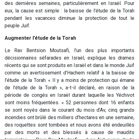
des dernières semaines, particulièrement en Israël.
Pour
eux, la cause est simple : la baisse de l’étude de la Torah
pendant les vacances diminue la protection de tout le
peuple Juif.
Augmenter l’étude de la Torah
Le Rav Bentsion Moutsafi, l’un des plus importants
décisionnaires séfarades en Israël, explique les drames
récents qui se sont produits en Israël et dans le monde Juif
comme un avertissement d’Hachem relatif à la baisse de
l’étude de la Torah. « Il y a moins de protection qui émane
de l’étude de la Torah », a-t-il déclaré, en raison de la
période de congés en Israël durant laquelle les Yéchivot
sont moins fréquentées. « 52 personnes dont 16 enfants
se sont noyés dans le courant du mois d’Av, cinq grands
incendies ont brûlé des milliers d’hectares en une semaine,
des roquettes sont tombées et nous avons été endeuillés
par des morts et des blessés à cause de maudits