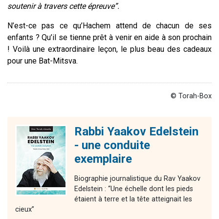
soutenir à travers cette épreuve”.
N’est-ce pas ce qu’Hachem attend de chacun de ses
enfants ? Qu’il se tienne prêt à venir en aide à son prochain
! Voilà une extraordinaire leçon, le plus beau des cadeaux
pour une Bat-Mitsva.
© Torah-Box
Rabbi Yaakov Edelstein
- une conduite
exemplaire
Biographie journalistique du Rav Yaakov
Edelstein : “Une échelle dont les pieds
étaient à terre et la tête atteignait les
cieux”