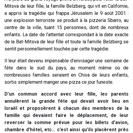
Mitsva de leur fille, la famille Belzberg, qui vit en Californie,
a appris la tragédie qui frappa Jérusalem le 9 août 2001 :
une explosion terroriste se produit à la pizzeria Sbarro, au
centre de la ville, tuant 15 personnes, dont de nombreux
enfants. La date de l’attentat correspondait à la date exacte
de la Bat-Mitsva de leur fille et toute la famille Belzberg se
sentit personnellement touchée par cette tragédie.
Il leur était devenu impensable d’envisager une semaine de
fête dans le sud du pays, au moment même où de
nombreuses familles seraient en Chiva de leurs enfants,
sortis simplement manger une pizza ce jour funeste.
D’un commun accord avec leur fille, les parents
annulèrent la grande fête qui devait avoir lieu en
Israël et proposèrent à chacun des membres de la
famille qui devaient faire le déplacement, de leur
reverser la somme prévue pour les billets d’avion,
chambre d’hôtel, etc… c’est ainsi qu’ils placèrent près