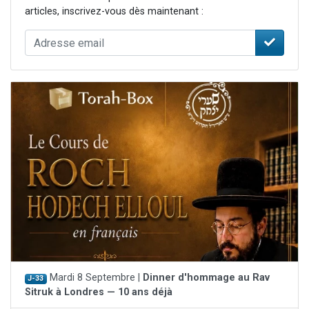
articles, inscrivez-vous dès maintenant :
Mardi 8 Septembre |
Dinner d'hommage au Rav
J-33
Sitruk à Londres — 10 ans déjà