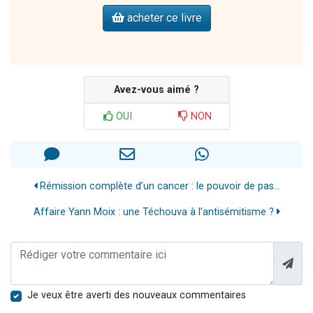
acheter ce livre
Avez-vous aimé ?
OUI
NON
Rémission complète d’un cancer : le pouvoir de pas...
Affaire Yann Moix : une Téchouva à l’antisémitisme ?
Je veux être averti des nouveaux commentaires