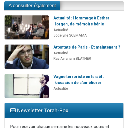
A consulter également
Actualité : Hommage à Esther
Horgen, de mémoire bénie
Actualité
Jocelyne SCEMAMA
Attentats de Paris - Et maintenant ?
Actualité
Rav Avraham BLATNER
Vague terroriste en Israël :
l'occasion de s'améliorer
Actualité
Newsletter Torah-Box
Pour recevoir chaque semaine les nouveaux cours et