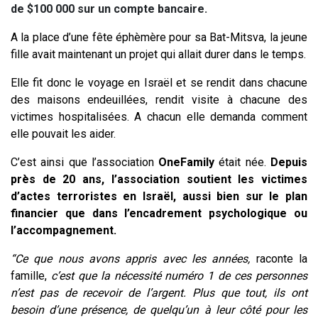
de $100 000 sur un compte bancaire.
A la place d’une fête éphèmère pour sa Bat-Mitsva, la jeune
fille avait maintenant un projet qui allait durer dans le temps.
Elle fit donc le voyage en Israël et se rendit dans chacune
des maisons endeuillées, rendit visite à chacune des
victimes hospitalisées. A chacun elle demanda comment
elle pouvait les aider.
C’est ainsi que l’association
OneFamily
était née.
Depuis
près de 20 ans, l’association soutient les victimes
d’actes terroristes en Israël, aussi bien sur le plan
financier que dans l’encadrement psychologique ou
l’accompagnement.
“Ce que nous avons appris avec les années,
raconte la
famille,
c’est que la nécessité numéro 1 de ces personnes
n’est pas de recevoir de l’argent. Plus que tout, ils ont
besoin d’une présence, de quelqu’un à leur côté pour les