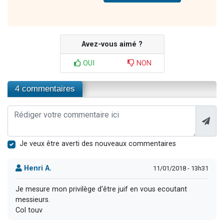
Avez-vous aimé ?
OUI
NON
4 commentaires
Je veux être averti des nouveaux commentaires
Henri A.
11/01/2018 - 13h31
Je mesure mon privilège d'être juif en vous ecoutant
messieurs.
Col touv