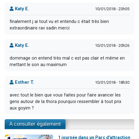
Katy E.
10/01/2018 - 23h05
finalement j ai tout vu et entendu c était très bien
extraordinaire rav sadin merci
Katy E.
10/01/2018 - 20h26
dommage on entend très mal c est pas clair et même en
mettant le son au maximum
Esther T.
10/01/2018 - 18h30
avec tout le bien que vous faites pour faire avancer les
gens autour de la thora pourquoi ressembler à tout prix
aux goyim ?
A consulter également
1 journée dans un Parc d'attraction