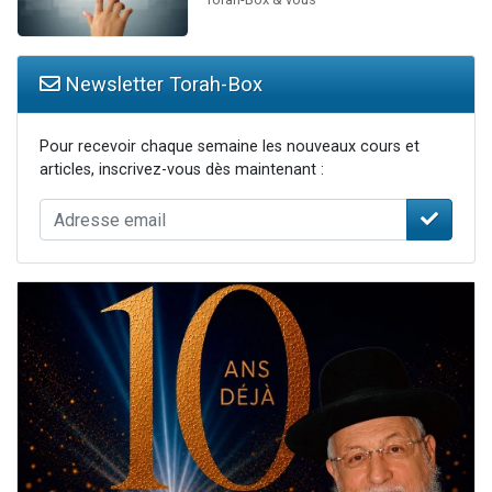
Newsletter Torah-Box
Pour recevoir chaque semaine les nouveaux cours et
articles, inscrivez-vous dès maintenant :