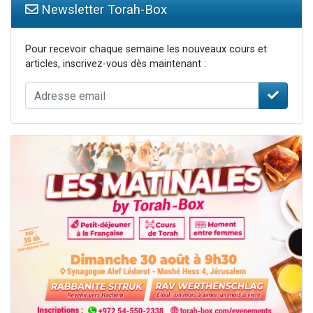
Newsletter Torah-Box
Pour recevoir chaque semaine les nouveaux cours et
articles, inscrivez-vous dès maintenant :