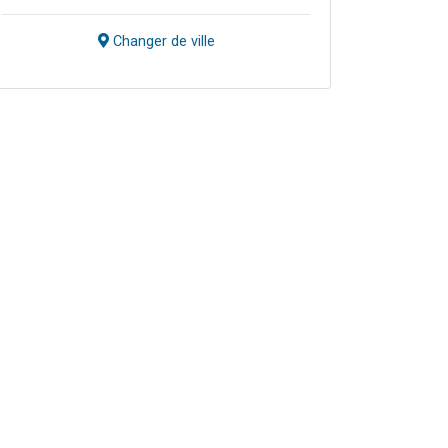
Changer de ville