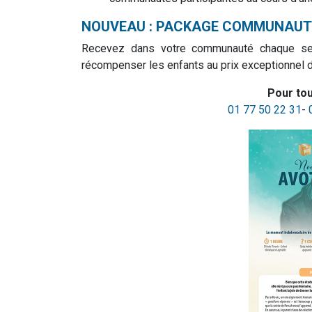
NOUVEAU : PACKAGE COMMUNAUT
Recevez dans votre communauté chaque se
récompenser les enfants au prix exceptionnel 
Pour to
01 77 50 22 31
-