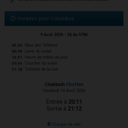
Horaires pour Columbus
9 Août 2026 - 26 Av 5786
05:39
Mise des Téfilines
06:38
Lever du soleil
13:37
Heure de milieu du jour
20:36
Coucher du soleil
21:18
Tombée de la nuit
Chabbath
Choftim
Vendredi 14 Août 2026
Entrée à
20:11
Sortie à
21:12
Changer de ville