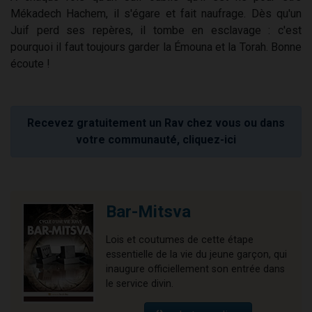
Mékadech Hachem, il s'égare et fait naufrage. Dès qu'un
Juif perd ses repères, il tombe en esclavage : c'est
pourquoi il faut toujours garder la Émouna et la Torah. Bonne
écoute !
Recevez gratuitement un Rav chez vous ou dans
votre communauté, cliquez-ici
Bar-Mitsva
Lois et coutumes de cette étape
essentielle de la vie du jeune garçon, qui
inaugure officiellement son entrée dans
le service divin.