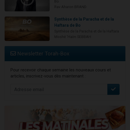
Bo
Rav Aharon BRAND
Synthèse de la Paracha et de la
Haftara de Bo
Synthèse de la Paracha et de la Haftara
Moshé 'Haïm SEBBAH
Newsletter Torah-Box
Pour recevoir chaque semaine les nouveaux cours et
articles, inscrivez-vous dès maintenant :