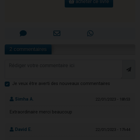
acheter ce livre
2 commentaires
Je veux être averti des nouveaux commentaires
Simha A.
22/01/2023 - 18h53
Extraordinaire merci beaucoup
David E.
22/01/2023 - 17h44