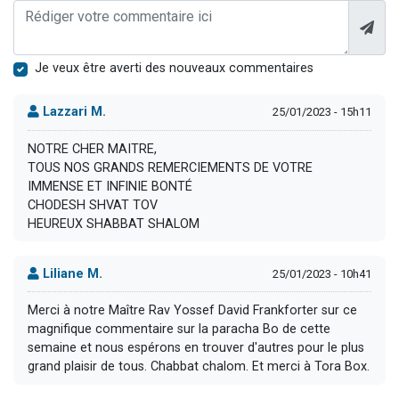
Je veux être averti des nouveaux commentaires
Lazzari M.
25/01/2023 - 15h11
NOTRE CHER MAITRE,
TOUS NOS GRANDS REMERCIEMENTS DE VOTRE
IMMENSE ET INFINIE BONTÉ
CHODESH SHVAT TOV
HEUREUX SHABBAT SHALOM
Liliane M.
25/01/2023 - 10h41
Merci à notre Maître Rav Yossef David Frankforter sur ce
magnifique commentaire sur la paracha Bo de cette
semaine et nous espérons en trouver d'autres pour le plus
grand plaisir de tous. Chabbat chalom. Et merci à Tora Box.