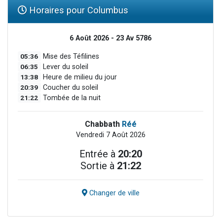
Horaires pour Columbus
6 Août 2026 - 23 Av 5786
05:36
Mise des Téfilines
06:35
Lever du soleil
13:38
Heure de milieu du jour
20:39
Coucher du soleil
21:22
Tombée de la nuit
Chabbath
Réé
Vendredi 7 Août 2026
Entrée à
20:20
Sortie à
21:22
Changer de ville