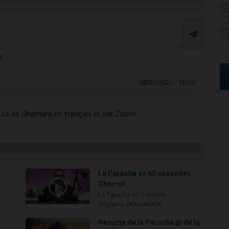
s
08/01/2021 - 13h02
ours de Ghemarà en français et par Zoom.
La Paracha en 60 secondes -
Chémot
La Paracha en 1 minute
Binyamin BENHAMOU
Résumé de la Paracha et de la