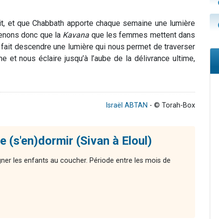
uit, et que Chabbath apporte chaque semaine une lumière
renons donc que la
Kavana
que les femmes mettent dans
e fait descendre une lumière qui nous permet de traverser
e et nous éclaire jusqu’à l’aube de la délivrance ultime,
Israël ABTAN
- © Torah-Box
 (s'en)dormir (Sivan à Eloul)
ner les enfants au coucher. Période entre les mois de