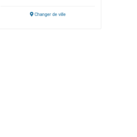
Changer de ville