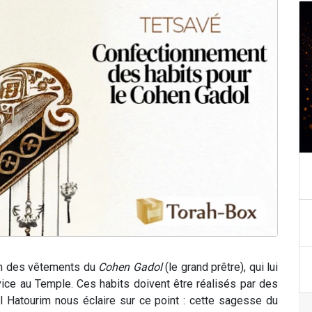
on des vêtements du
Cohen Gadol
(le grand prêtre), qui lui
ice au Temple. Ces habits doivent être réalisés par des
l Hatourim nous éclaire sur ce point : cette sagesse du