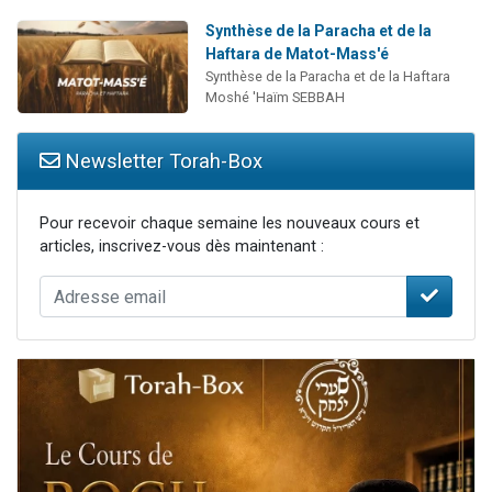
Synthèse de la Paracha et de la
Haftara de Matot-Mass'é
Synthèse de la Paracha et de la Haftara
Moshé 'Haïm SEBBAH
Newsletter Torah-Box
Pour recevoir chaque semaine les nouveaux cours et
articles, inscrivez-vous dès maintenant :