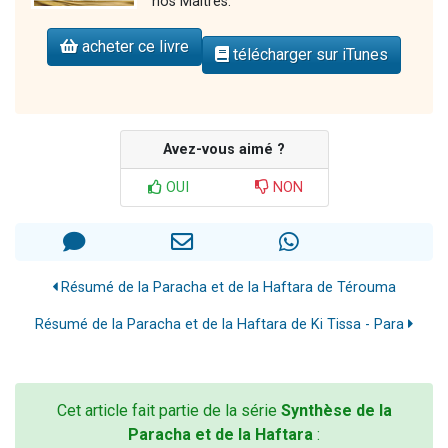
nos Maîtres.
acheter ce livre
télécharger sur iTunes
Avez-vous aimé ?
OUI
NON
Résumé de la Paracha et de la Haftara de Térouma
Résumé de la Paracha et de la Haftara de Ki Tissa - Para
Cet article fait partie de la série
Synthèse de la
Paracha et de la Haftara
: