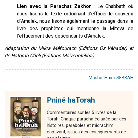
Lien avec la Parachat Zakhor
: Le Chabbath où
nous lisons le texte ordonnant d’effacer le souvenir
d’'Amalek, nous lisons également le passage dans le
livre des prophètes qui mentionne la Mitsva de
l’effacement des descendants d’'Amalek.
Adaptation du Mikra Méfourach (Editions Oz Véhadar) et
de Hatorah Chéli (Editions Ma’yenotékha)
Moshé 'Haïm SEBBAH
Pniné haTorah
Commentaires sur les 5 livres de la
Torah. Chaque paracha éclairée par des
histoires, paraboles et midrachim
captivant, issues des enseignements de