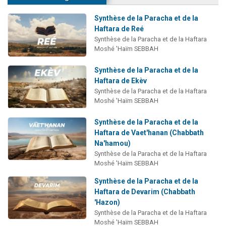
Synthèse de la Paracha et de la
Haftara de Reé
Synthèse de la Paracha et de la Haftara
Moshé 'Haïm SEBBAH
Synthèse de la Paracha et de la
Haftara de Ekèv
Synthèse de la Paracha et de la Haftara
Moshé 'Haïm SEBBAH
Synthèse de la Paracha et de la
Haftara de Vaet'hanan (Chabbath
Na'hamou)
Synthèse de la Paracha et de la Haftara
Moshé 'Haïm SEBBAH
Synthèse de la Paracha et de la
Haftara de Devarim (Chabbath
'Hazon)
Synthèse de la Paracha et de la Haftara
Moshé 'Haïm SEBBAH