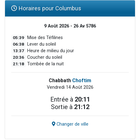
Horaires pour Columbus
9 Août 2026 - 26 Av 5786
05:39
Mise des Téfilines
06:38
Lever du soleil
13:37
Heure de milieu du jour
20:36
Coucher du soleil
21:18
Tombée de la nuit
Chabbath
Choftim
Vendredi 14 Août 2026
Entrée à
20:11
Sortie à
21:12
Changer de ville