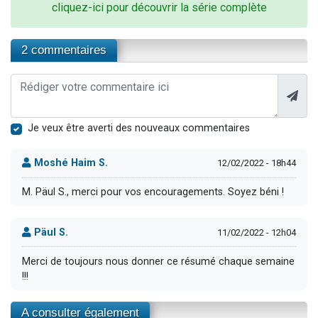
cliquez-ici pour découvrir la série complète
2 commentaires
Je veux être averti des nouveaux commentaires
Moshé Haim S.
12/02/2022 - 18h44
M. Päul S., merci pour vos encouragements. Soyez béni !
Päul S.
11/02/2022 - 12h04
Merci de toujours nous donner ce résumé chaque semaine
!!!
A consulter également